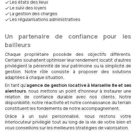
Les états des lieux
Le suivi des loyers
La gestion des charges
Les régularisations administratives
Un partenaire de confiance pour les
bailleurs
Chaque propriétaire possède des objectifs différents.
Certains souhaitent optimiser leur rendement locatif, d'autres
privilégient la pérennité de leur patrimoine ou la simplicité de
gestion. Notre rôle consiste à proposer des solutions
adaptées à chaque situation.
En tant qu'
agence de gestion locative à Marseille 8e et ses
alentours
, nous mettons un point d'honneur à instaurer une
relation de confiance durable avec nos clients. Notre
disponibilité, notre réactivité et notre connaissance du terrain
constituent les fondements de notre accompagnement.
Grâce à un suivi personnalisé, nous restons votre
interlocuteur privilégié tout au long de la vie de votre bien et
vous conseillons sur les meilleures stratégies de valorisation.