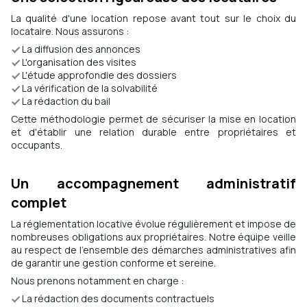
La qualité d'une location repose avant tout sur le choix du
locataire. Nous assurons :
La diffusion des annonces
L'organisation des visites
L'étude approfondie des dossiers
La vérification de la solvabilité
La rédaction du bail
Cette méthodologie permet de sécuriser la mise en location
et d'établir une relation durable entre propriétaires et
occupants.
Un accompagnement administratif
complet
La réglementation locative évolue régulièrement et impose de
nombreuses obligations aux propriétaires. Notre équipe veille
au respect de l'ensemble des démarches administratives afin
de garantir une gestion conforme et sereine.
Nous prenons notamment en charge :
La rédaction des documents contractuels