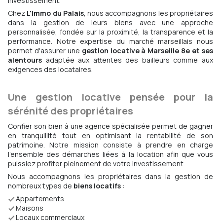
investissement.
Chez
L'Immo du Palais
, nous accompagnons les propriétaires
dans la gestion de leurs biens avec une approche
personnalisée, fondée sur la proximité, la transparence et la
performance. Notre expertise du marché marseillais nous
permet d'assurer une
gestion locative à Marseille 8e et ses
alentours
adaptée aux attentes des bailleurs comme aux
exigences des locataires.
Une gestion locative pensée pour la
sérénité des propriétaires
Confier son bien à une agence spécialisée permet de gagner
en tranquillité tout en optimisant la rentabilité de son
patrimoine. Notre mission consiste à prendre en charge
l'ensemble des démarches liées à la location afin que vous
puissiez profiter pleinement de votre investissement.
Nous accompagnons les propriétaires dans la gestion de
nombreux types de
biens locatifs
:
Appartements
Maisons
Locaux commerciaux