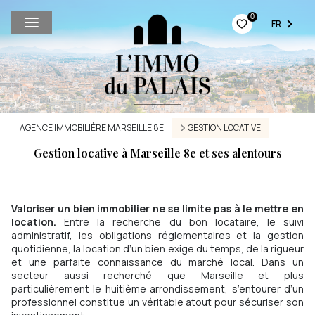
0
FR
AGENCE IMMOBILIÈRE MARSEILLE 8E
GESTION LOCATIVE
Gestion locative à Marseille 8e et ses alentours
Valoriser un bien immobilier ne se limite pas à le mettre en
location.
Entre la recherche du bon locataire, le suivi
administratif, les obligations réglementaires et la gestion
quotidienne, la location d’un bien exige du temps, de la rigueur
et une parfaite connaissance du marché local. Dans un
secteur aussi recherché que Marseille et plus
particulièrement le huitième arrondissement, s’entourer d’un
professionnel constitue un véritable atout pour sécuriser son