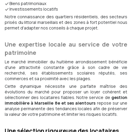
Biens patrimoniaux
Investissements locatifs
Notre connaissance des quartiers résidentiels, des secteurs
prisés du littoral marseillais et des zones à fort potentiel nous
permet d'adapter nos conseils à chaque projet.
Une expertise locale au service de votre
patrimoine
Le marché immobilier du huitième arrondissement bénéficie
d'une attractivité constante grâce à son cadre de vie
recherché, ses établissements scolaires réputés, ses
commerces et sa proximité avec les plages.
Cette dynamique nécessite une parfaite maîtrise des
évolutions du marché pour proposer un loyer cohérent et
sélectionner des locataires fiables. Notre service de
gestion
immobilière à Marseille 8e et ses alentours
repose sur une
analyse permanente des tendances locales afin de préserver
la valeur de votre patrimoine et limiter les risques locatifs.
Une sélection rigoureuse des locataires