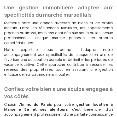
Une gestion immobilière adaptée aux
spécificités du marché marseillais
Marseille offre une grande diversité de biens et de profils
locatifs. Entre les résidences familiales, les appartements
proches du littoral, les biens destinés aux actifs ou les locaux
professionnels, chaque marché possède ses propres
caractéristiques.
Notre expertise nous permet d'adapter notre
accompagnement aux spécificités de chaque bien afin de
favoriser une occupation durable et de limiter les périodes de
vacance locative. Cette approche contribue à sécuriser les
revenus des propriétaires tout en assurant une gestion
efficace de leur patrimoine immobilier.
Confiez votre bien à une équipe engagée à
vos côtés
Choisir
L'Immo du Palais
pour votre
gestion locative à
Marseille 8e et ses alentours
, c'est bénéficier d'un
accompagnement professionnel, d'une parfaite connaissance