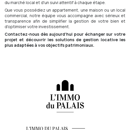
du marché local et d'un suivi attentif à chaque étape.
Que vous possédiez un appartement, une maison ou un local
commercial, notre équipe vous accompagne avec sérieux et
transparence afin de simplifier la gestion de votre bien et
d'optimiser votre investissement.
Contactez-nous dès aujourd'hui pour échanger sur votre
projet et découvrir les solutions de gestion locative les
plus adaptées à vos objectifs patrimoniaux.
L'IMMO DU PALAIS