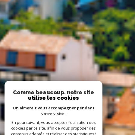
Comme beaucoup, notre site
utilise les cookies
On aimerait vous accompagner pendant
votre visite.
En poursuivant, vous acceptez l'utilisation des
cookies par ce site, afin de vous proposer des
contenus adaptés et réaliser des statistiques !