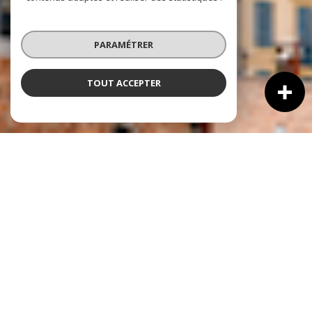
PARAMÉTRER
TOUT ACCEPTER