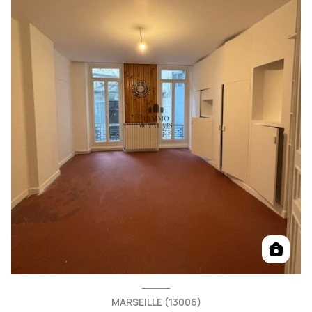
MARSEILLE (13006)