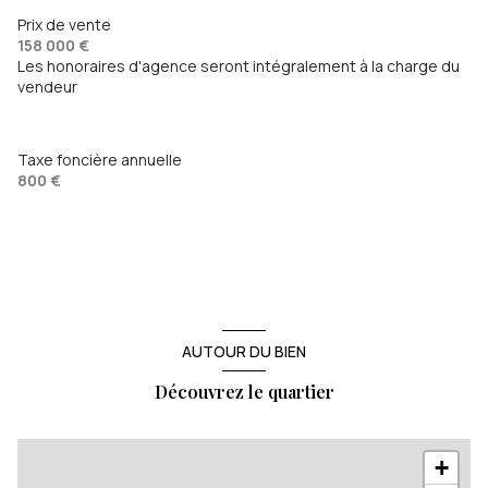
Prix de vente
158 000 €
Les honoraires d'agence seront intégralement à la charge du
vendeur
Taxe foncière annuelle
800 €
AUTOUR DU BIEN
Découvrez le quartier
+