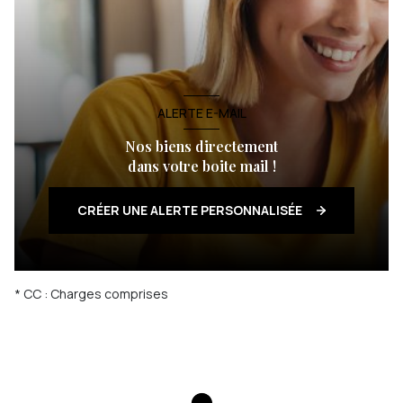
ALERTE E-MAIL
Nos biens directement
dans votre boite mail !
CRÉER UNE ALERTE PERSONNALISÉE
* CC : Charges comprises