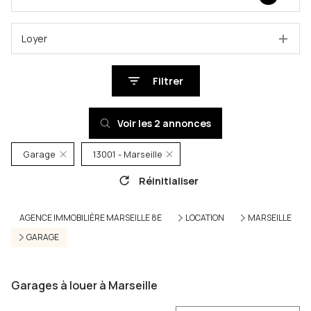
Loyer
Filtrer
Voir les
2
annonces
Garage
13001 - Marseille
Réinitialiser
AGENCE IMMOBILIÈRE MARSEILLE 8E
LOCATION
MARSEILLE
GARAGE
Garages à louer à Marseille