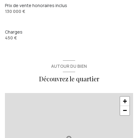
Prix de vente honoraires inclus
130 000 €
Charges
450 €
AUTOUR DU BIEN
Découvrez le quartier
+
−