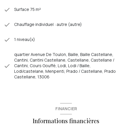
Surface 75 m²
Chauffage individuel : autre (autre)
1 niveau(x)
quartier Avenue De Toulon, Baille, Baille Castellane,
Cantini, Cantini Castellane, Castellane, Castellane /
Cantini, Cours Gouffé, Lodi, Lodi / Baille,
Lodi/castelane, Menpenti, Prado / Castellane, Prado
Castellane, 13006
FINANCIER
Informations financières