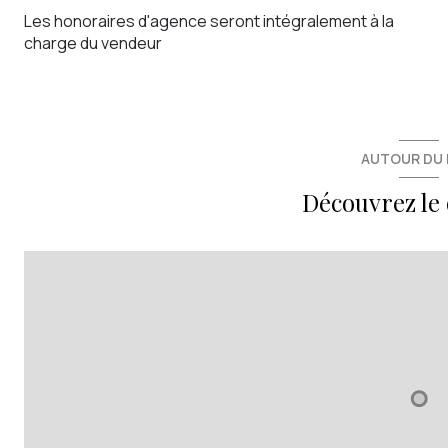
Les honoraires d'agence seront intégralement à la
charge du vendeur
AUTOUR DU 
Découvrez le 