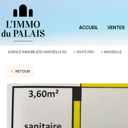
ACCUEIL
VENTES
AGENCE IMMOBILIÈRE MARSEILLE 8E
VENTE PRO
MARSEILLE
RETOUR