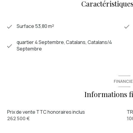
Caractéristiques
Surface 53,80 m²
quartier 4 Septembre, Catalans, Catalans/4
Septembre
FINANCIE
Informations f
Prix de vente TTC honoraires inclus
TR
262 500 €
10