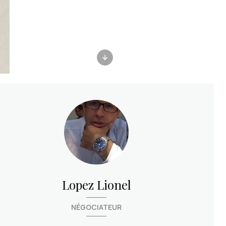
Lopez Lionel
NÉGOCIATEUR