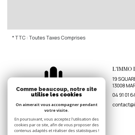
* TTC : Toutes Taxes Comprises
L'IMMO 
19 SQUAR
13008
MAR
Comme beaucoup, notre site
utilise les cookies
04 91 01 6
contact@i
On aimerait vous accompagner pendant
votre visite.
En poursuivant, vous acceptez l'utilisation des
cookies par ce site, afin de vous proposer des
contenus adaptés et réaliser des statistiques !