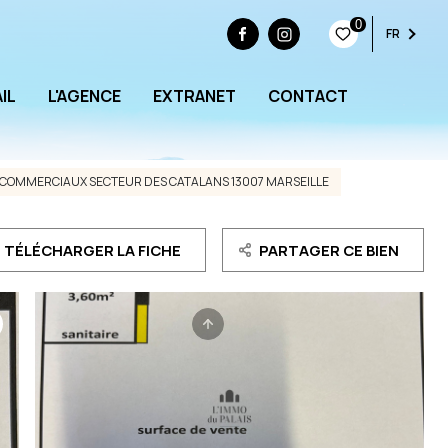
0
FR
IL
L'AGENCE
EXTRANET
CONTACT
COMMERCIAUX SECTEUR DES CATALANS 13007 MARSEILLE
TÉLÉCHARGER LA FICHE
PARTAGER CE BIEN