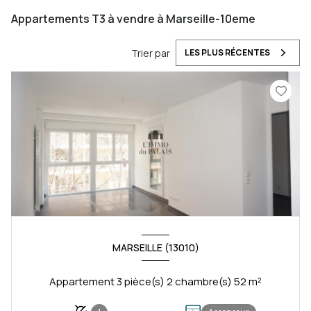
Appartements T3 à vendre à Marseille-10eme
Trier par
LES PLUS RÉCENTES
MARSEILLE (13010)
Appartement 3 pièce(s) 2 chambre(s) 52 m²