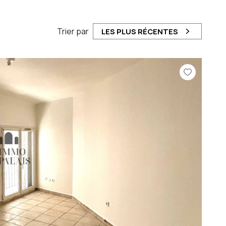
Trier par
LES PLUS RÉCENTES