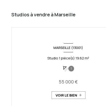
Studios à vendre à Marseille
MARSEILLE (13001)
Studio 1 pièce(s) 19.62 m²
1
55 000 €
VOIR LE BIEN