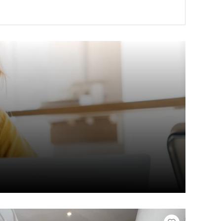
VOIR LE BIEN