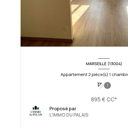
MARSEILLE (13004)
1
895 € CC*
Proposé par
L'IMMO DU PALAIS