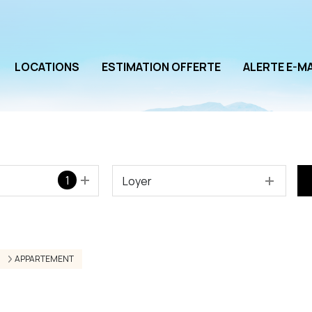
LOCATIONS
ESTIMATION OFFERTE
ALERTE E-MA
1
Loyer
APPARTEMENT