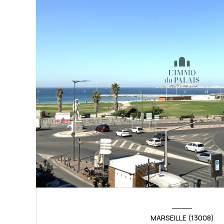
MARSEILLE (13008)