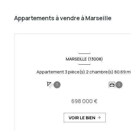
Appartements à vendre à Marseille
MARSEILLE (13008)
Appartement 3 pièce(s) 2 chambre(
1
1
698 000 €
VOIR LE BIEN