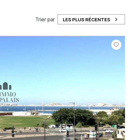
Trier par
LES PLUS RÉCENTES