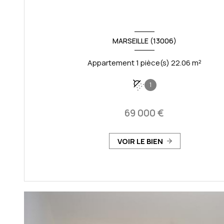
MARSEILLE (13006)
Appartement 1 pièce(s) 22.06 m²
1
69 000 €
VOIR LE BIEN