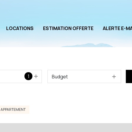
LOCATIONS
ESTIMATION OFFERTE
ALERTE E-MA
1
Budget
APPARTEMENT